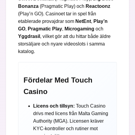
Bonanza
(Pragmatic Play) och
Reactoonz
(Play’n GO). Casinoet tar in spel från
etablerade provajdrar som
NetEnt
,
Play’n
GO
,
Pragmatic Play
,
Microgaming
och
Yggdrasil
, vilket gör att du hittar både äldre
storsäljare och nyare videoslots i samma
katalog.
Fördelar Med Touch
Casino
Licens och tillsyn:
Touch Casino
drivs med licens från Malta Gaming
Authority (MGA). Licensen kräver
KYC-kontroller och rutiner mot