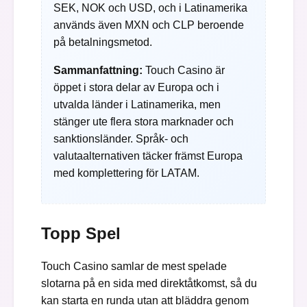
SEK, NOK och USD, och i Latinamerika
används även MXN och CLP beroende
på betalningsmetod.
Sammanfattning:
Touch Casino är
öppet i stora delar av Europa och i
utvalda länder i Latinamerika, men
stänger ute flera stora marknader och
sanktionsländer. Språk- och
valutaalternativen täcker främst Europa
med komplettering för LATAM.
Topp Spel
Touch Casino samlar de mest spelade
slotarna på en sida med direktåtkomst, så du
kan starta en runda utan att bläddra genom