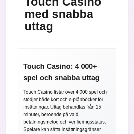
Touch Casino
med snabba
uttag
Touch Casino: 4 000+
spel och snabba uttag
Touch Casino listar över 4 000 spel och
stödjer både kort och e-plånböcker för
insättningar. Uttag behandlas från 15
minuter, beroende på vald
betalningsmetod och verifieringsstatus.
Spelare kan sätta insättningsgränser