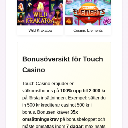
Wild Krakatoa
Cosmic Elements
Bonusöversikt för Touch
Casino
Touch Casino erbjuder en
välkomstbonus på
100% upp till 2 000 kr
på första insättningen. Exempel: sätter du
in 500 kr krediterar casinot 500 kr i
bonus. Bonusen kräver
35x
omsättningskrav
på bonusbeloppet och
måste omsättas inom
7 dagar
; maxinsats