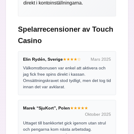
direkt i kontoinställningarna.
Spelarrecensioner av Touch
Casino
Elin Rydén, Sverige
★★★★☆
Mars 2025
Välkomstbonusen var enkel att aktivera och
jag fick free spins direkt i kassan.
Omsättningskravet stod tydligt, men det tog tid
innan det var avklarat.
Marek “SjuKort”, Polen
★★★★★
Oktober 2025
Uttaget till bankkortet gick igenom utan strul
och pengarna kom nästa arbetsdag.