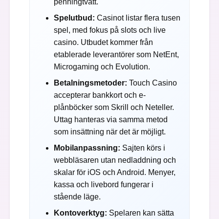
penningtvätt.
Spelutbud:
Casinot listar flera tusen
spel, med fokus på slots och live
casino. Utbudet kommer från
etablerade leverantörer som NetEnt,
Microgaming och Evolution.
Betalningsmetoder:
Touch Casino
accepterar bankkort och e-
plånböcker som Skrill och Neteller.
Uttag hanteras via samma metod
som insättning när det är möjligt.
Mobilanpassning:
Sajten körs i
webbläsaren utan nedladdning och
skalar för iOS och Android. Menyer,
kassa och livebord fungerar i
stående läge.
Kontoverktyg:
Spelaren kan sätta