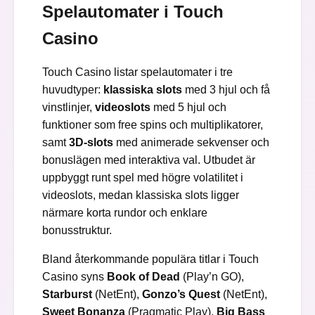
Spelautomater i Touch
Casino
Touch Casino listar spelautomater i tre
huvudtyper:
klassiska slots
med 3 hjul och få
vinstlinjer,
videoslots
med 5 hjul och
funktioner som free spins och multiplikatorer,
samt
3D-slots
med animerade sekvenser och
bonuslägen med interaktiva val. Utbudet är
uppbyggt runt spel med högre volatilitet i
videoslots, medan klassiska slots ligger
närmare korta rundor och enklare
bonusstruktur.
Bland återkommande populära titlar i Touch
Casino syns
Book of Dead
(Play’n GO),
Starburst
(NetEnt),
Gonzo’s Quest
(NetEnt),
Sweet Bonanza
(Pragmatic Play),
Big Bass