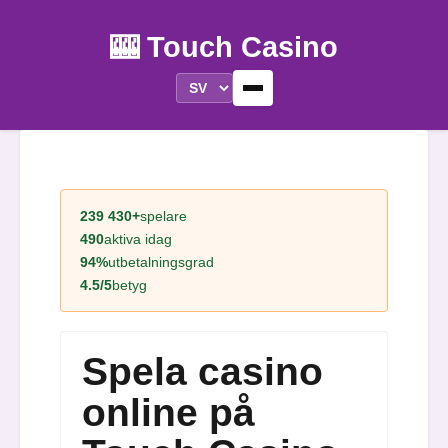
🎰 Touch Casino
239 430+
spelare
490
aktiva idag
94%
utbetalningsgrad
4.5/5
betyg
Spela casino
online på