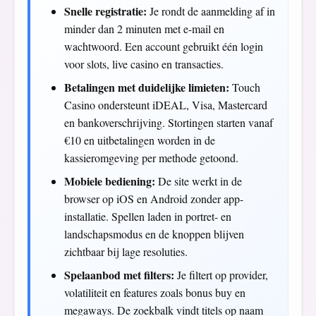
Snelle registratie:
Je rondt de aanmelding af in
minder dan 2 minuten met e-mail en
wachtwoord. Een account gebruikt één login
voor slots, live casino en transacties.
Betalingen met duidelijke limieten:
Touch
Casino ondersteunt iDEAL, Visa, Mastercard
en bankoverschrijving. Stortingen starten vanaf
€10 en uitbetalingen worden in de
kassieromgeving per methode getoond.
Mobiele bediening:
De site werkt in de
browser op iOS en Android zonder app-
installatie. Spellen laden in portret- en
landschapsmodus en de knoppen blijven
zichtbaar bij lage resoluties.
Spelaanbod met filters:
Je filtert op provider,
volatiliteit en features zoals bonus buy en
megaways. De zoekbalk vindt titels op naam