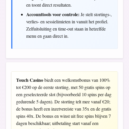
en toont direct resultaten.
Accounttools voor controle:
Je stelt stortings-,
verlies- en sessielimieten in vanuit het profiel.
Zelfuitsluiting en time-out staan in hetzelfde
menu en gaan direct in.
Touch Casino
biedt een welkomstbonus van 100%
tot €200 op de eerste storting, met 50 gratis spins op
een geselecteerde slot (bijvoorbeeld 10 spins per dag
gedurende 5 dagen). De storting telt mee vanaf €20;
de bonus heeft een inzetvereiste van 35x en de gratis
spins 40x. De bonus en winst uit free spins blijven 7
dagen beschikbaar; uitbetaling start vanaf een