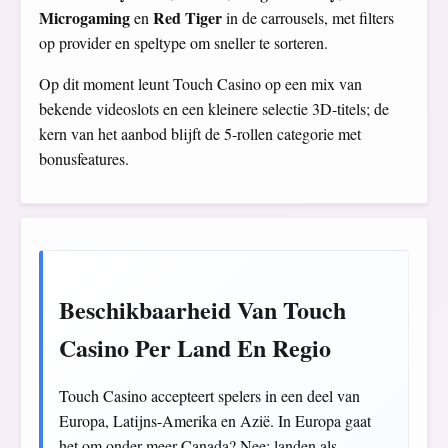
Microgaming
Red Tiger
en
in de carrousels, met filters
op provider en speltype om sneller te sorteren.
Op dit moment leunt Touch Casino op een mix van
bekende videoslots en een kleinere selectie 3D-titels; de
kern van het aanbod blijft de 5-rollen categorie met
bonusfeatures.
Beschikbaarheid Van Touch
Casino Per Land En Regio
Touch Casino accepteert spelers in een deel van
Europa, Latijns-Amerika en Azië. In Europa gaat
het om onder meer Canada? Nee: landen als