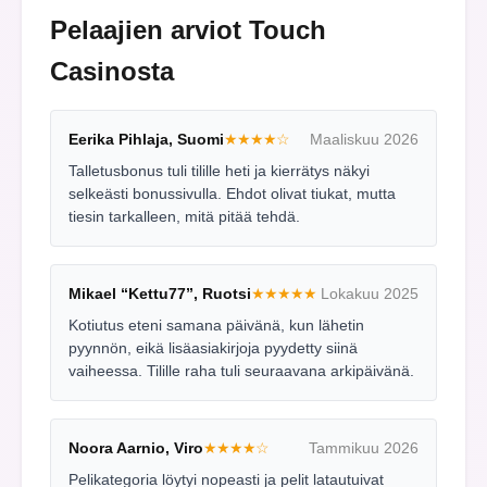
Pelaajien arviot Touch
Casinosta
Eerika Pihlaja, Suomi
★★★★☆
Maaliskuu 2026
Talletusbonus tuli tilille heti ja kierrätys näkyi
selkeästi bonussivulla. Ehdot olivat tiukat, mutta
tiesin tarkalleen, mitä pitää tehdä.
Mikael “Kettu77”, Ruotsi
★★★★★
Lokakuu 2025
Kotiutus eteni samana päivänä, kun lähetin
pyynnön, eikä lisäasiakirjoja pyydetty siinä
vaiheessa. Tilille raha tuli seuraavana arkipäivänä.
Noora Aarnio, Viro
★★★★☆
Tammikuu 2026
Pelikategoria löytyi nopeasti ja pelit latautuivat