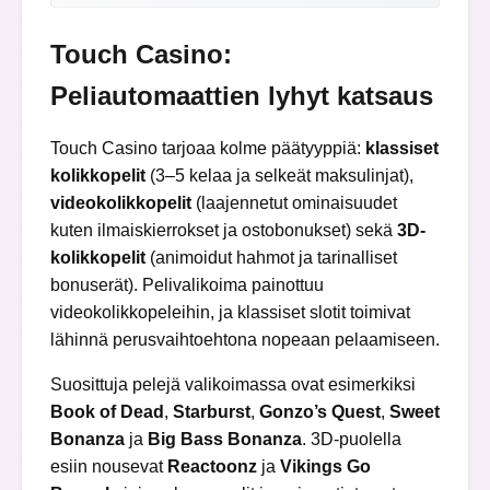
Touch Casino:
Peliautomaattien lyhyt katsaus
Touch Casino tarjoaa kolme päätyyppiä:
klassiset
kolikkopelit
(3–5 kelaa ja selkeät maksulinjat),
videokolikkopelit
(laajennetut ominaisuudet
kuten ilmaiskierrokset ja ostobonukset) sekä
3D-
kolikkopelit
(animoidut hahmot ja tarinalliset
bonuserät). Pelivalikoima painottuu
videokolikkopeleihin, ja klassiset slotit toimivat
lähinnä perusvaihtoehtona nopeaan pelaamiseen.
Suosittuja pelejä valikoimassa ovat esimerkiksi
Book of Dead
,
Starburst
,
Gonzo’s Quest
,
Sweet
Bonanza
ja
Big Bass Bonanza
. 3D-puolella
esiin nousevat
Reactoonz
ja
Vikings Go