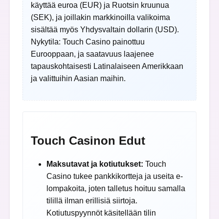
käyttää euroa (EUR) ja Ruotsin kruunua
(SEK), ja joillakin markkinoilla valikoima
sisältää myös Yhdysvaltain dollarin (USD).
Nykytila: Touch Casino painottuu
Eurooppaan, ja saatavuus laajenee
tapauskohtaisesti Latinalaiseen Amerikkaan
ja valittuihin Aasian maihin.
Touch Casinon Edut
Maksutavat ja kotiutukset:
Touch
Casino tukee pankkikortteja ja useita e-
lompakoita, joten talletus hoituu samalla
tilillä ilman erillisiä siirtoja.
Kotiutuspyynnöt käsitellään tilin