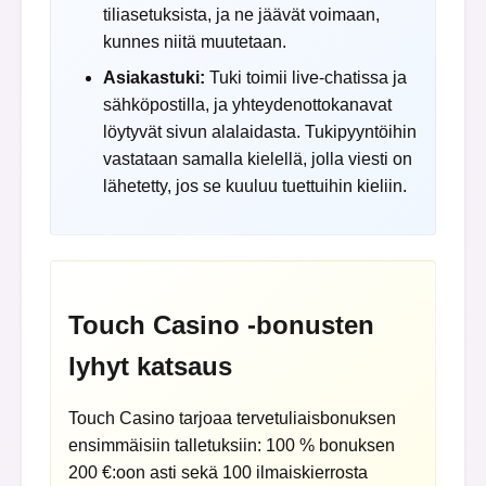
tiliasetuksista, ja ne jäävät voimaan,
kunnes niitä muutetaan.
Asiakastuki:
Tuki toimii live-chatissa ja
sähköpostilla, ja yhteydenottokanavat
löytyvät sivun alalaidasta. Tukipyyntöihin
vastataan samalla kielellä, jolla viesti on
lähetetty, jos se kuuluu tuettuihin kieliin.
Touch Casino -bonusten
lyhyt katsaus
Touch Casino tarjoaa tervetuliaisbonuksen
ensimmäisiin talletuksiin: 100 % bonuksen
200 €:oon asti sekä 100 ilmaiskierrosta