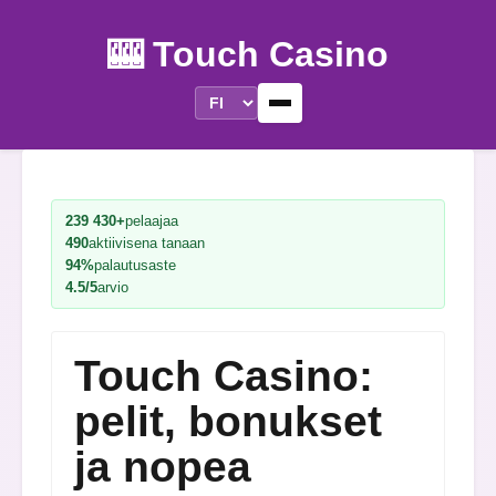
🎰 Touch Casino
239 430+
pelaajaa
490
aktiivisena tanaan
94%
palautusaste
4.5/5
arvio
Touch Casino:
pelit, bonukset
ja nopea