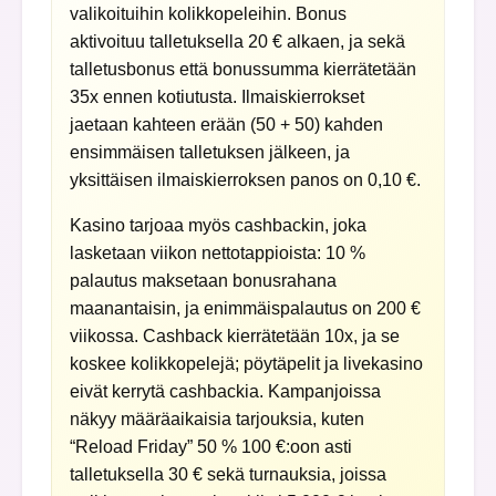
valikoituihin kolikkopeleihin. Bonus
aktivoituu talletuksella 20 € alkaen, ja sekä
talletusbonus että bonussumma kierrätetään
35x ennen kotiutusta. Ilmaiskierrokset
jaetaan kahteen erään (50 + 50) kahden
ensimmäisen talletuksen jälkeen, ja
yksittäisen ilmaiskierroksen panos on 0,10 €.
Kasino tarjoaa myös cashbackin, joka
lasketaan viikon nettotappioista: 10 %
palautus maksetaan bonusrahana
maanantaisin, ja enimmäispalautus on 200 €
viikossa. Cashback kierrätetään 10x, ja se
koskee kolikkopelejä; pöytäpelit ja livekasino
eivät kerrytä cashbackia. Kampanjoissa
näkyy määräaikaisia tarjouksia, kuten
“Reload Friday” 50 % 100 €:oon asti
talletuksella 30 € sekä turnauksia, joissa